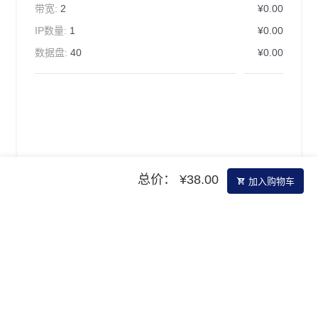
带宽:
2
¥0.00
IP数量:
1
¥0.00
数据盘:
40
¥0.00
总价： ¥38.00
加入购物车