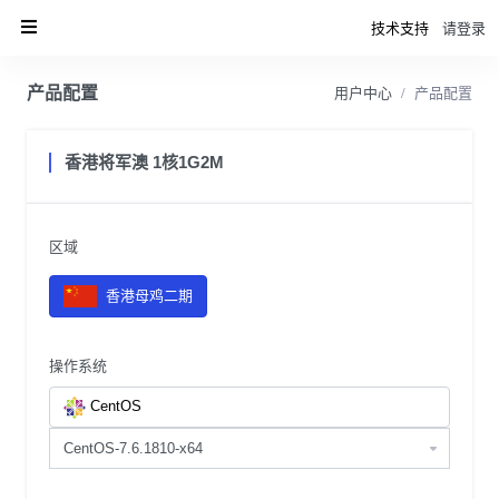
技术支持
请登录
产品配置
用户中心
产品配置
香港将军澳 1核1G2M
区域
香港母鸡二期
操作系统
CentOS